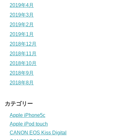
2019年4月
2019年3月
2019年2月
2019年1月
2018年12月
2018年11月
2018年10月
2018年9月
2018年8月
カテゴリー
Apple iPhone5c
Apple iPod touch
CANON EOS Kiss Digital