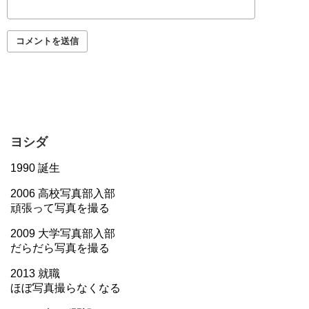
ヨシダ
1990 誕生
2006 高校写真部入部
頑張って写真を撮る
2009 大学写真部入部
だらだら写真を撮る
2013 就職
ほぼ写真撮らなくなる