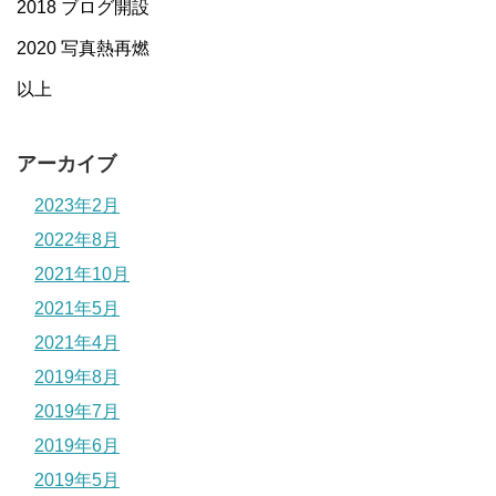
2018 ブログ開設
2020 写真熱再燃
以上
アーカイブ
2023年2月
2022年8月
2021年10月
2021年5月
2021年4月
2019年8月
2019年7月
2019年6月
2019年5月