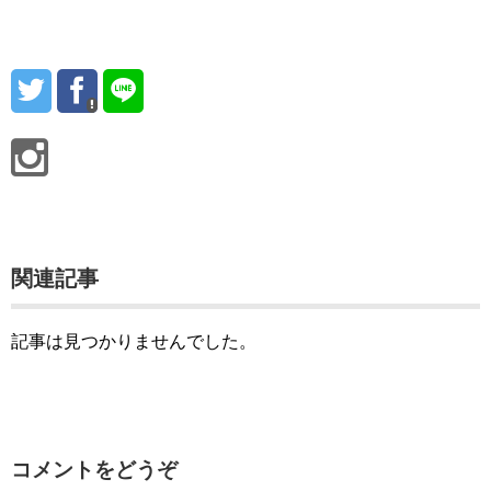
関連記事
記事は見つかりませんでした。
コメントをどうぞ