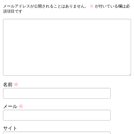
メールアドレスが公開されることはありません。
※
が付いている欄は必
須項目です
名前
※
メール
※
サイト