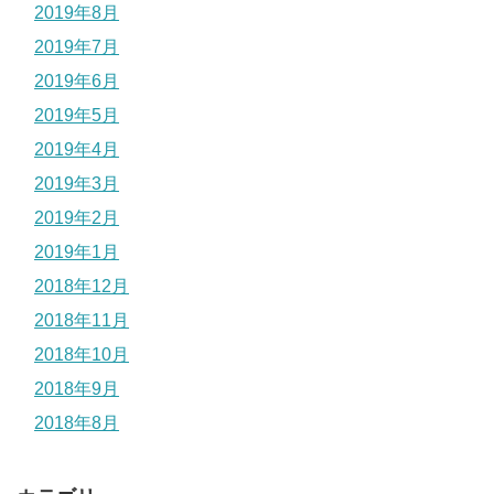
2019年8月
2019年7月
2019年6月
2019年5月
2019年4月
2019年3月
2019年2月
2019年1月
2018年12月
2018年11月
2018年10月
2018年9月
2018年8月