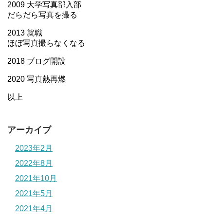
2009 大学写真部入部
だらだら写真を撮る
2013 就職
ほぼ写真撮らなくなる
2018 ブログ開設
2020 写真熱再燃
以上
アーカイブ
2023年2月
2022年8月
2021年10月
2021年5月
2021年4月