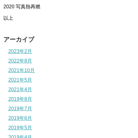
2020 写真熱再燃
以上
アーカイブ
2023年2月
2022年8月
2021年10月
2021年5月
2021年4月
2019年8月
2019年7月
2019年6月
2019年5月
2019年4月