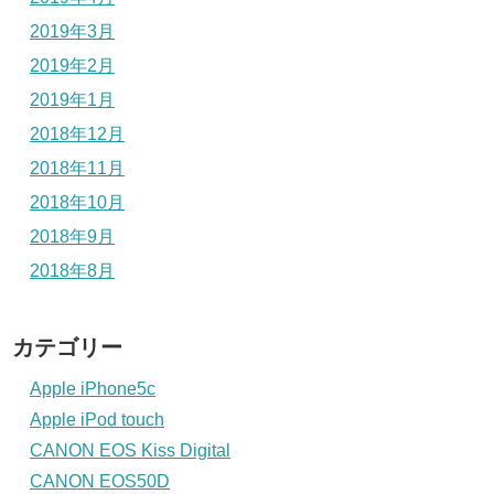
2019年3月
2019年2月
2019年1月
2018年12月
2018年11月
2018年10月
2018年9月
2018年8月
カテゴリー
Apple iPhone5c
Apple iPod touch
CANON EOS Kiss Digital
CANON EOS50D