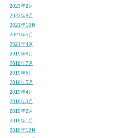
2023年2月
2022年8月
2021年10月
2021年5月
2021年4月
2019年8月
2019年7月
2019年6月
2019年5月
2019年4月
2019年3月
2019年2月
2019年1月
2018年12月