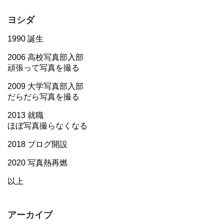
ヨシダ
1990 誕生
2006 高校写真部入部
頑張って写真を撮る
2009 大学写真部入部
だらだら写真を撮る
2013 就職
ほぼ写真撮らなくなる
2018 ブログ開設
2020 写真熱再燃
以上
アーカイブ