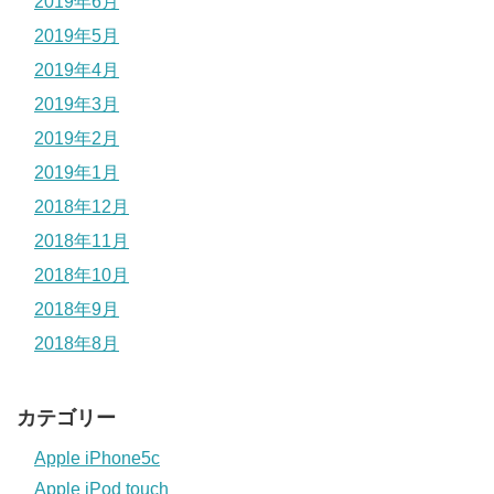
2019年6月
2019年5月
2019年4月
2019年3月
2019年2月
2019年1月
2018年12月
2018年11月
2018年10月
2018年9月
2018年8月
カテゴリー
Apple iPhone5c
Apple iPod touch