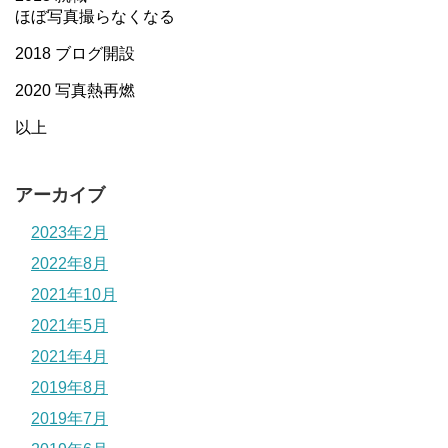
ほぼ写真撮らなくなる
2018 ブログ開設
2020 写真熱再燃
以上
アーカイブ
2023年2月
2022年8月
2021年10月
2021年5月
2021年4月
2019年8月
2019年7月