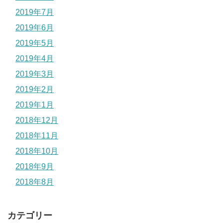
2019年7月
2019年6月
2019年5月
2019年4月
2019年3月
2019年2月
2019年1月
2018年12月
2018年11月
2018年10月
2018年9月
2018年8月
カテゴリー