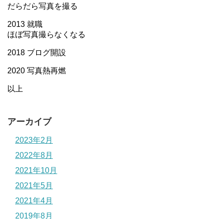
だらだら写真を撮る
2013 就職
ほぼ写真撮らなくなる
2018 ブログ開設
2020 写真熱再燃
以上
アーカイブ
2023年2月
2022年8月
2021年10月
2021年5月
2021年4月
2019年8月