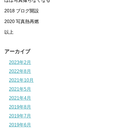
ほぼ写真撮らなくなる
2018 ブログ開設
2020 写真熱再燃
以上
アーカイブ
2023年2月
2022年8月
2021年10月
2021年5月
2021年4月
2019年8月
2019年7月
2019年6月