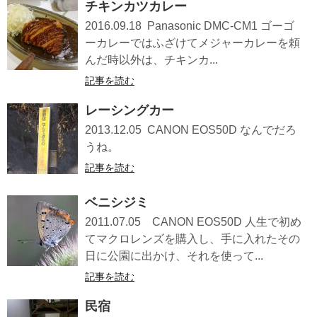
チキンカツカレー
2016.09.18 Panasonic DMC-CM1 ゴーゴ
ーカレーではふざけてメジャーカレーを頼
んだ時以外は、チキンカ...
記事を読む
レーシングカー
2013.12.05 CANON EOS50D なんでだろ
うね。
記事を読む
ベニシジミ
2011.07.05 CANON EOS50D 人生で初め
てマクロレンズを購入し、手に入れたその
日に公園に出かけ、それを使って...
記事を読む
民宿