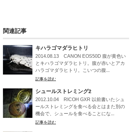
関連記事
キハラゴマダラヒトリ
2014.08.13 CANON EOS50D 腹が黄色い
とキハラゴマダラヒトリ。腹が赤いとアカ
ハラゴマダラヒトリ。こいつの腹...
記事を読む
シュールストレミング2
2012.10.04 RICOH GXR 以前書いたシュ
ールストレミングを食べる会とはまた別の
機会で、シュールを食べることにな...
記事を読む