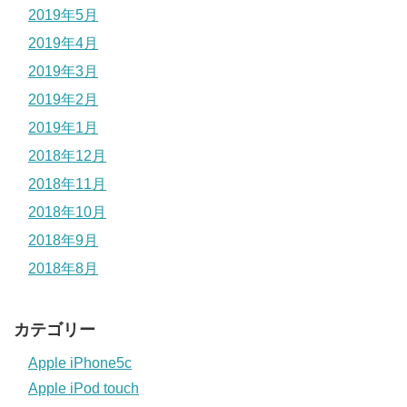
2019年5月
2019年4月
2019年3月
2019年2月
2019年1月
2018年12月
2018年11月
2018年10月
2018年9月
2018年8月
カテゴリー
Apple iPhone5c
Apple iPod touch