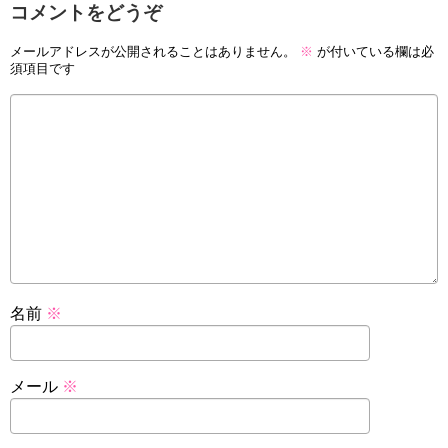
コメントをどうぞ
メールアドレスが公開されることはありません。
※
が付いている欄は必
須項目です
名前
※
メール
※