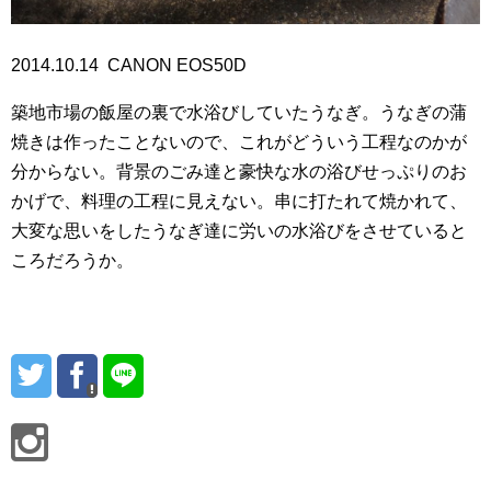
2014.10.14 CANON EOS50D
築地市場の飯屋の裏で水浴びしていたうなぎ。うなぎの蒲
焼きは作ったことないので、これがどういう工程なのかが
分からない。背景のごみ達と豪快な水の浴びせっぷりのお
かげで、料理の工程に見えない。串に打たれて焼かれて、
大変な思いをしたうなぎ達に労いの水浴びをさせていると
ころだろうか。