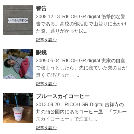
警告
2008.12.13 RICOH GR digital 衝撃的な警
告である。高校の部活動で山登りに出かけ
た際、通りがかった民...
記事を読む
眼鏡
2009.05.04 RICOH GR digital 実家の自室
で寝ようとしたら、先に寝ていた弟の目が
無くてびびった。 ...
記事を読む
ブルースカイコーヒー
2013.09.20 RICOH GR Digital 吉祥寺の
井の頭公園内にあるコーヒー屋、「ブルー
スカイコーヒー」で注文し...
記事を読む