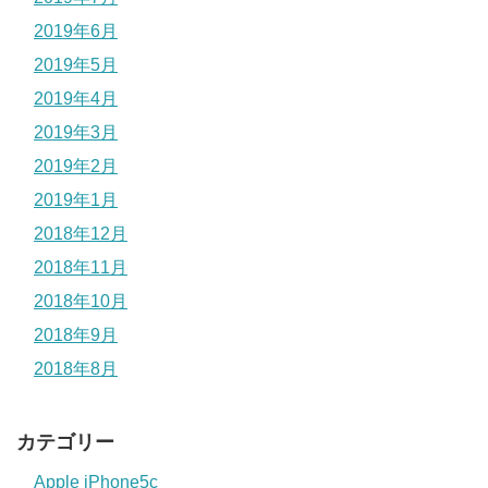
2019年6月
2019年5月
2019年4月
2019年3月
2019年2月
2019年1月
2018年12月
2018年11月
2018年10月
2018年9月
2018年8月
カテゴリー
Apple iPhone5c