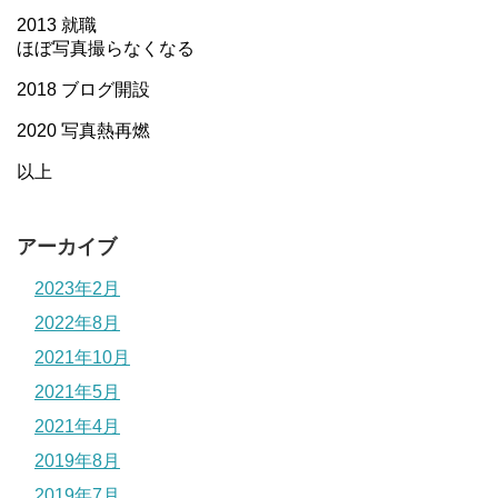
2013 就職
ほぼ写真撮らなくなる
2018 ブログ開設
2020 写真熱再燃
以上
アーカイブ
2023年2月
2022年8月
2021年10月
2021年5月
2021年4月
2019年8月
2019年7月