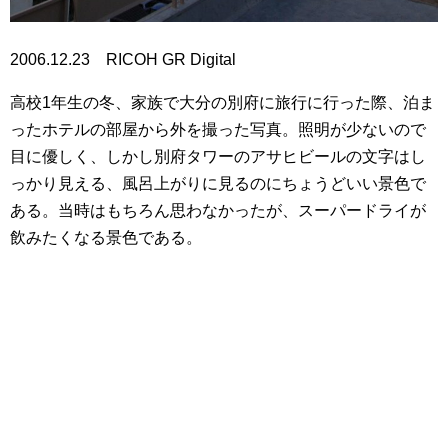
2006.12.23 RICOH GR Digital
高校1年生の冬、家族で大分の別府に旅行に行った際、泊ま
ったホテルの部屋から外を撮った写真。照明が少ないので
目に優しく、しかし別府タワーのアサヒビールの文字はし
っかり見える、風呂上がりに見るのにちょうどいい景色で
ある。当時はもちろん思わなかったが、スーパードライが
飲みたくなる景色である。