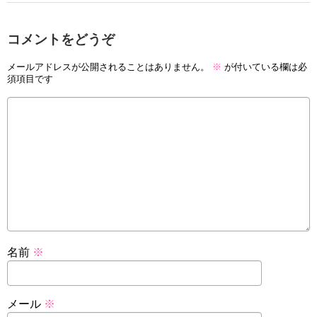
コメントをどうぞ
メールアドレスが公開されることはありません。
※
が付いている欄は必
須項目です
名前
※
メール
※