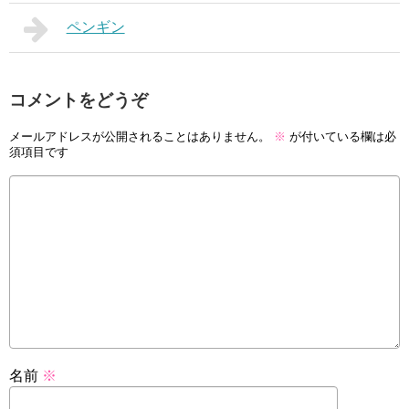
ペンギン
コメントをどうぞ
メールアドレスが公開されることはありません。
※
が付いている欄は必
須項目です
名前
※