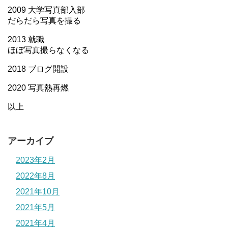
2009 大学写真部入部
だらだら写真を撮る
2013 就職
ほぼ写真撮らなくなる
2018 ブログ開設
2020 写真熱再燃
以上
アーカイブ
2023年2月
2022年8月
2021年10月
2021年5月
2021年4月