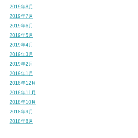
2019年8月
2019年7月
2019年6月
2019年5月
2019年4月
2019年3月
2019年2月
2019年1月
2018年12月
2018年11月
2018年10月
2018年9月
2018年8月