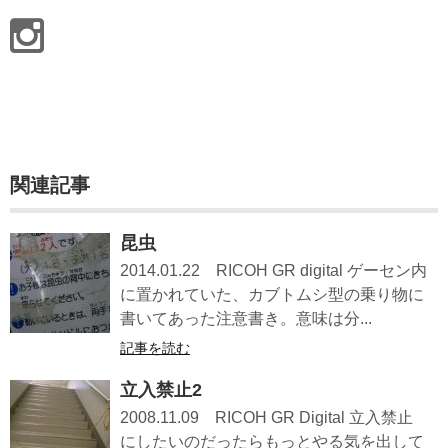
関連記事
昆虫
2014.01.22 RICOH GR digital ゲーセン内
に置かれていた、カブトムシ型の乗り物に
書いてあった注意書き。意味は分...
記事を読む
立入禁止2
2008.11.09 RICOH GR Digital 立入禁止
にしたいのだったらもっとやる気を出して