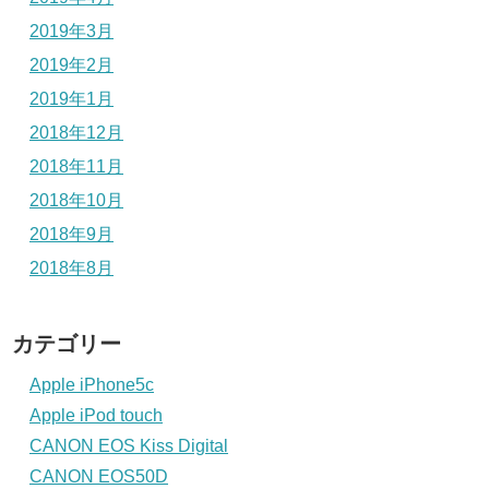
2019年3月
2019年2月
2019年1月
2018年12月
2018年11月
2018年10月
2018年9月
2018年8月
カテゴリー
Apple iPhone5c
Apple iPod touch
CANON EOS Kiss Digital
CANON EOS50D