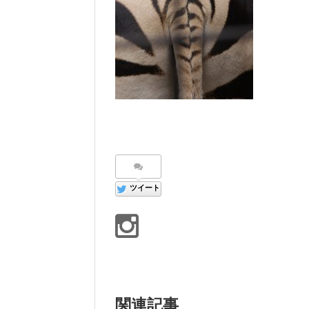
ツイート
関連記事