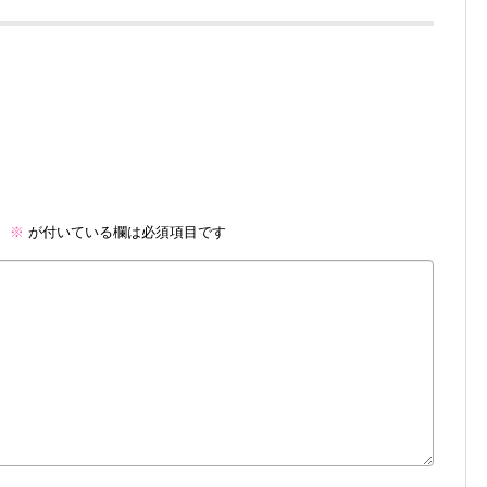
。
※
が付いている欄は必須項目です