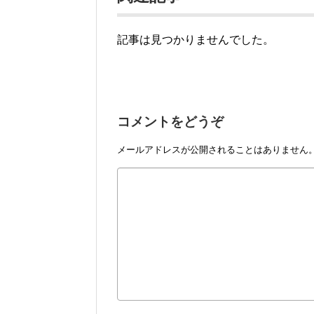
記事は見つかりませんでした。
コメントをどうぞ
メールアドレスが公開されることはありません