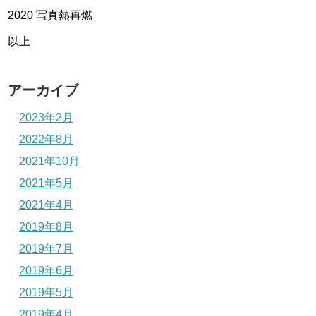
2020 写真熱再燃
以上
アーカイブ
2023年2月
2022年8月
2021年10月
2021年5月
2021年4月
2019年8月
2019年7月
2019年6月
2019年5月
2019年4月