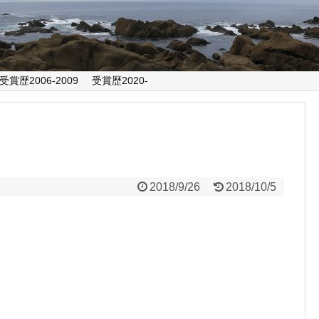
受賞歴2006-2009
受賞歴2020-
2018/9/26
2018/10/5