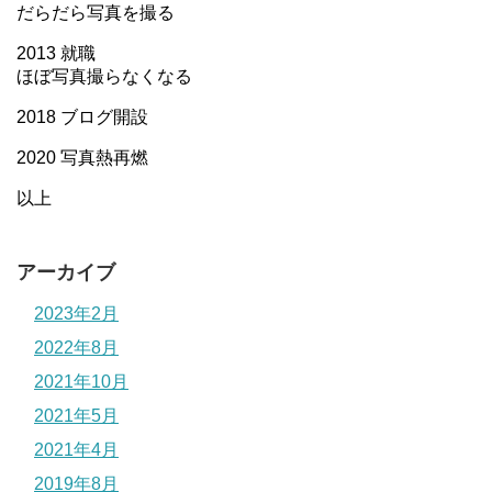
だらだら写真を撮る
2013 就職
ほぼ写真撮らなくなる
2018 ブログ開設
2020 写真熱再燃
以上
アーカイブ
2023年2月
2022年8月
2021年10月
2021年5月
2021年4月
2019年8月