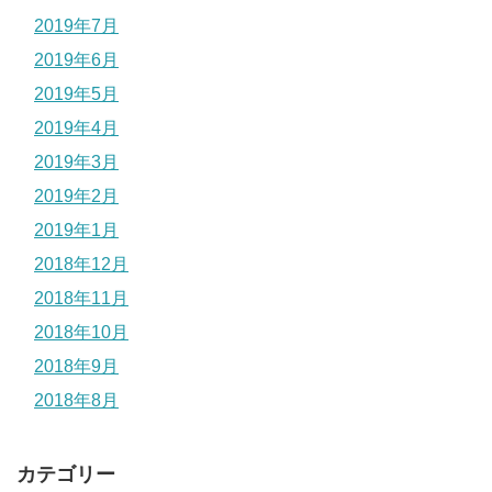
2019年7月
2019年6月
2019年5月
2019年4月
2019年3月
2019年2月
2019年1月
2018年12月
2018年11月
2018年10月
2018年9月
2018年8月
カテゴリー