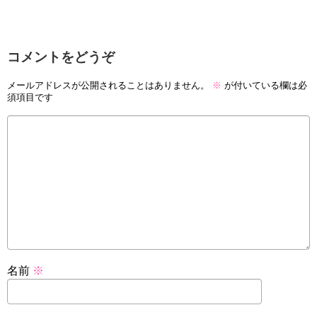
コメントをどうぞ
メールアドレスが公開されることはありません。
※
が付いている欄は必
須項目です
名前
※