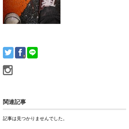
関連記事
記事は見つかりませんでした。