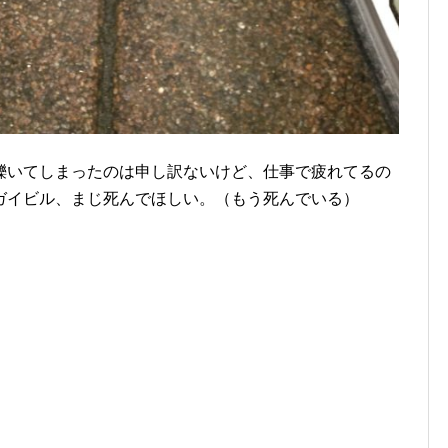
轢いてしまったのは申し訳ないけど、仕事で疲れてるの
ガイビル、まじ死んでほしい。（もう死んでいる）