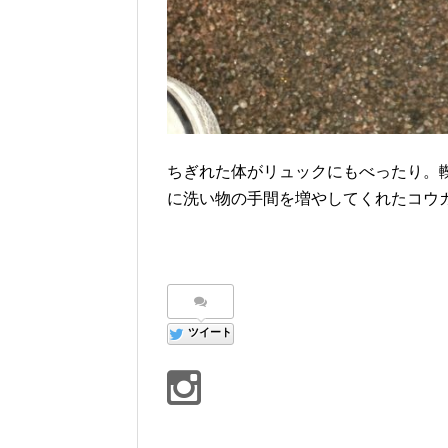
ちぎれた体がリュックにもべったり。
に洗い物の手間を増やしてくれたコウ
ツイート