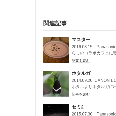
関連記事
マスター
2016.03.15 Pan
らしのコラボカフェに妻と
記事を読む
ホタルガ
2014.09.20 CA
ホタルよりホタルガに出会
記事を読む
セミ2
2015.07.30 Pan