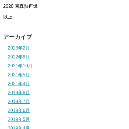
2020 写真熱再燃
以上
アーカイブ
2023年2月
2022年8月
2021年10月
2021年5月
2021年4月
2019年8月
2019年7月
2019年6月
2019年5月
2019年4月