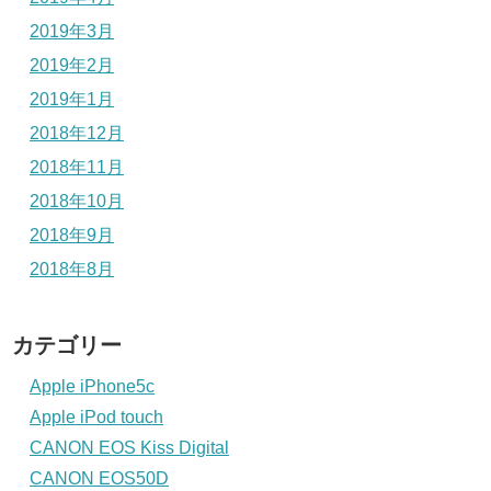
2019年3月
2019年2月
2019年1月
2018年12月
2018年11月
2018年10月
2018年9月
2018年8月
カテゴリー
Apple iPhone5c
Apple iPod touch
CANON EOS Kiss Digital
CANON EOS50D