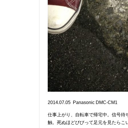
2014.07.05 Panasonic DMC-CM1
仕事上がり、自転車で帰宅中。信号待
触。死ぬほどびびって足元を見たらこ