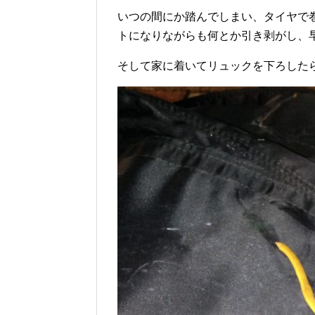
いつの間にか踏んでしまい、タイヤで
トになりながらも何とか引き剥がし、
そして家に着いてリュックを下ろした