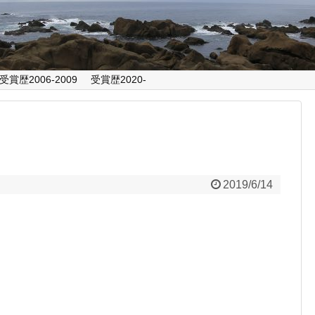
受賞歴2006-2009
受賞歴2020-
2019/6/14