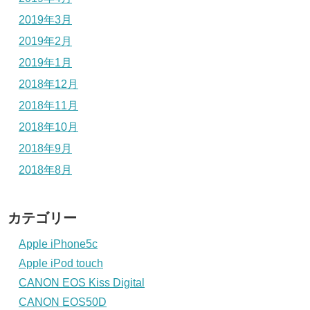
2019年3月
2019年2月
2019年1月
2018年12月
2018年11月
2018年10月
2018年9月
2018年8月
カテゴリー
Apple iPhone5c
Apple iPod touch
CANON EOS Kiss Digital
CANON EOS50D