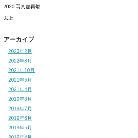
2020 写真熱再燃
以上
アーカイブ
2023年2月
2022年8月
2021年10月
2021年5月
2021年4月
2019年8月
2019年7月
2019年6月
2019年5月
2019年4月