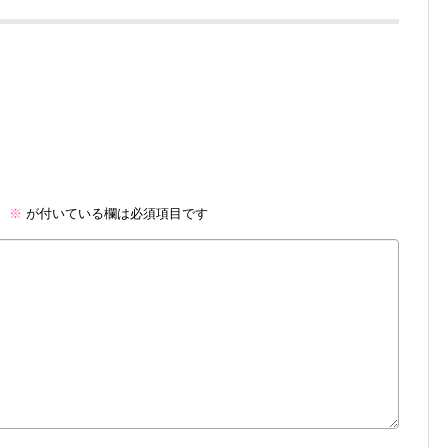
。
※
が付いている欄は必須項目です