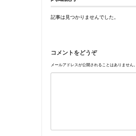
記事は見つかりませんでした。
コメントをどうぞ
メールアドレスが公開されることはありません