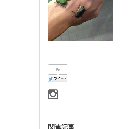
ツイート
関連記事