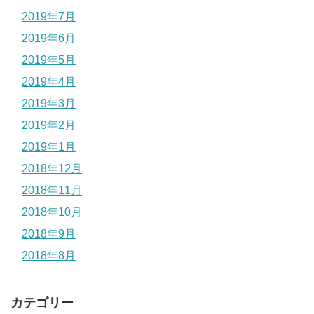
2019年7月
2019年6月
2019年5月
2019年4月
2019年3月
2019年2月
2019年1月
2018年12月
2018年11月
2018年10月
2018年9月
2018年8月
カテゴリー