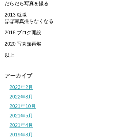
だらだら写真を撮る
2013 就職
ほぼ写真撮らなくなる
2018 ブログ開設
2020 写真熱再燃
以上
アーカイブ
2023年2月
2022年8月
2021年10月
2021年5月
2021年4月
2019年8月