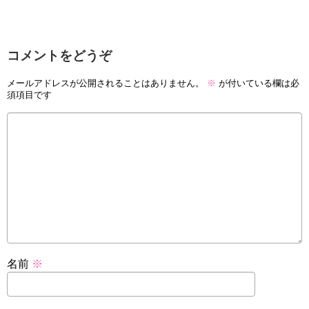
コメントをどうぞ
メールアドレスが公開されることはありません。
※
が付いている欄は必
須項目です
名前
※