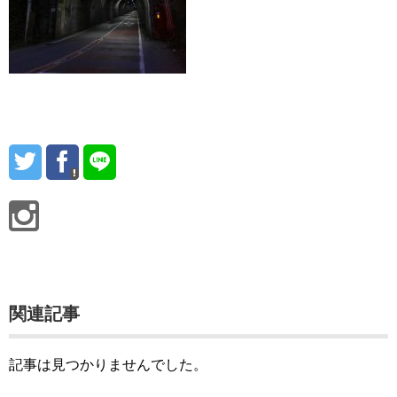
関連記事
記事は見つかりませんでした。