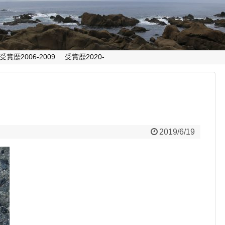
受賞歴2006-2009
受賞歴2020-
2019/6/19