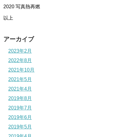
2020 写真熱再燃
以上
アーカイブ
2023年2月
2022年8月
2021年10月
2021年5月
2021年4月
2019年8月
2019年7月
2019年6月
2019年5月
2019年4月