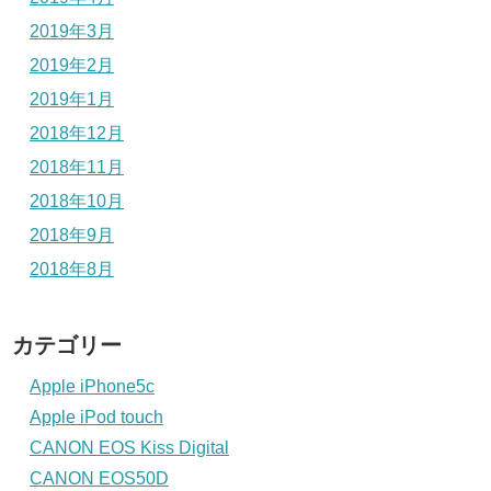
2019年3月
2019年2月
2019年1月
2018年12月
2018年11月
2018年10月
2018年9月
2018年8月
カテゴリー
Apple iPhone5c
Apple iPod touch
CANON EOS Kiss Digital
CANON EOS50D