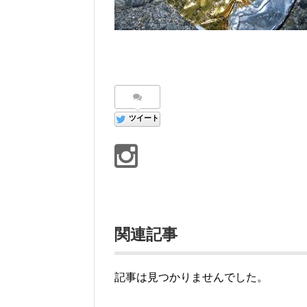
ツイート
関連記事
記事は見つかりませんでした。