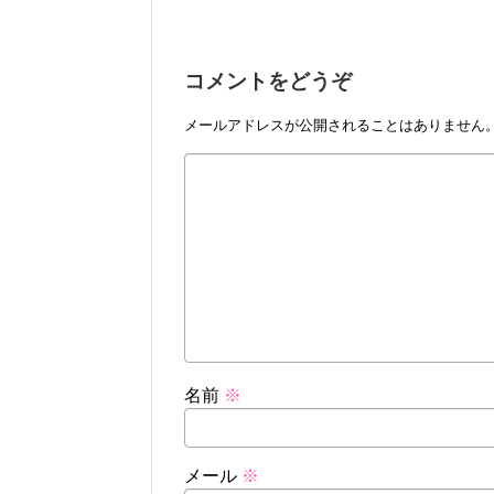
コメントをどうぞ
メールアドレスが公開されることはありません
名前
※
メール
※