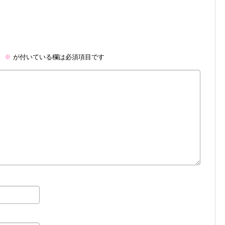
。
※
が付いている欄は必須項目です