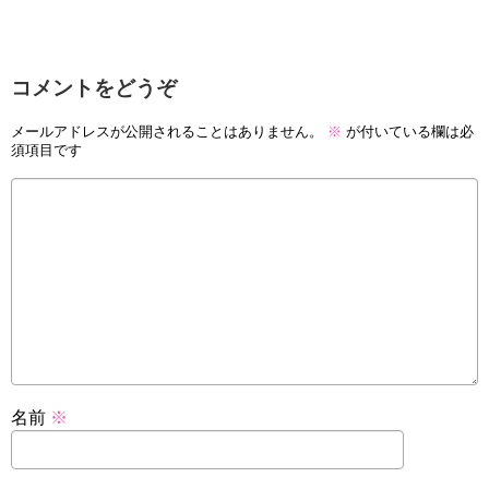
コメントをどうぞ
メールアドレスが公開されることはありません。
※
が付いている欄は必
須項目です
名前
※