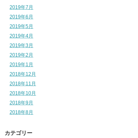
2019年7月
2019年6月
2019年5月
2019年4月
2019年3月
2019年2月
2019年1月
2018年12月
2018年11月
2018年10月
2018年9月
2018年8月
カテゴリー