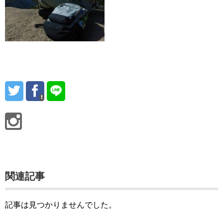
関連記事
記事は見つかりませんでした。