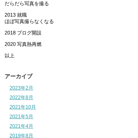
だらだら写真を撮る
2013 就職
ほぼ写真撮らなくなる
2018 ブログ開設
2020 写真熱再燃
以上
アーカイブ
2023年2月
2022年8月
2021年10月
2021年5月
2021年4月
2019年8月