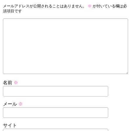
メールアドレスが公開されることはありません。
※
が付いている欄は必
須項目です
名前
※
メール
※
サイト