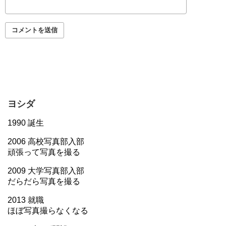
ヨシダ
1990 誕生
2006 高校写真部入部
頑張って写真を撮る
2009 大学写真部入部
だらだら写真を撮る
2013 就職
ほぼ写真撮らなくなる