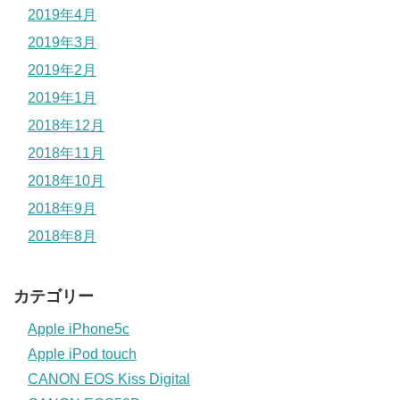
2019年4月
2019年3月
2019年2月
2019年1月
2018年12月
2018年11月
2018年10月
2018年9月
2018年8月
カテゴリー
Apple iPhone5c
Apple iPod touch
CANON EOS Kiss Digital