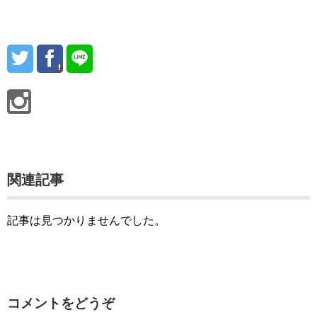
関連記事
記事は見つかりませんでした。
コメントをどうぞ