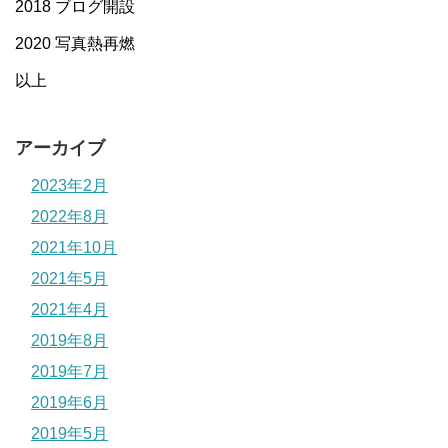
2018 ブログ開設
2020 写真熱再燃
以上
アーカイブ
2023年2月
2022年8月
2021年10月
2021年5月
2021年4月
2019年8月
2019年7月
2019年6月
2019年5月