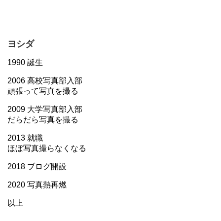
ヨシダ
1990 誕生
2006 高校写真部入部
頑張って写真を撮る
2009 大学写真部入部
だらだら写真を撮る
2013 就職
ほぼ写真撮らなくなる
2018 ブログ開設
2020 写真熱再燃
以上