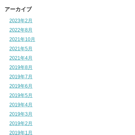
アーカイブ
2023年2月
2022年8月
2021年10月
2021年5月
2021年4月
2019年8月
2019年7月
2019年6月
2019年5月
2019年4月
2019年3月
2019年2月
2019年1月