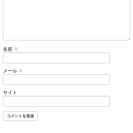
名前
※
メール
※
サイト