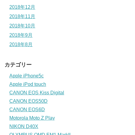
2018年12月
2018年11月
2018年10月
2018年9月
2018年8月
カテゴリー
Apple iPhone5c
Apple iPod touch
CANON EOS Kiss Digital
CANON EOS50D
CANON EOS6D
Motorola Moto Z Play
NIKON D40X
OLYMPUS OMD EM1 MarkII