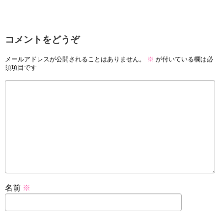
コメントをどうぞ
メールアドレスが公開されることはありません。
※
が付いている欄は必
須項目です
名前
※