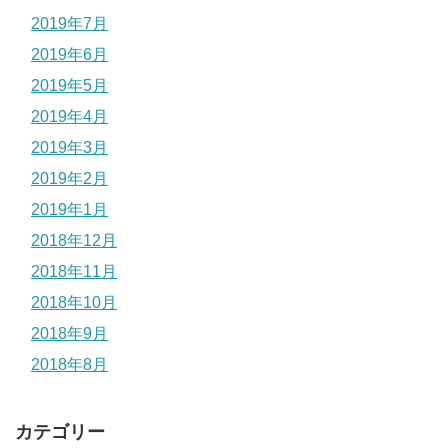
2019年7月
2019年6月
2019年5月
2019年4月
2019年3月
2019年2月
2019年1月
2018年12月
2018年11月
2018年10月
2018年9月
2018年8月
カテゴリー