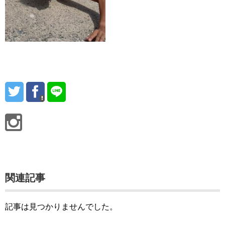
関連記事
記事は見つかりませんでした。