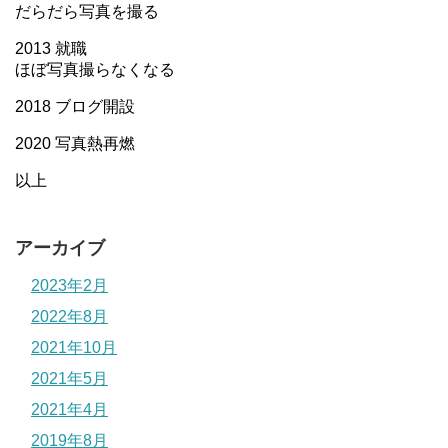
だらだら写真を撮る
2013 就職
ほぼ写真撮らなくなる
2018 ブログ開設
2020 写真熱再燃
以上
アーカイブ
2023年2月
2022年8月
2021年10月
2021年5月
2021年4月
2019年8月