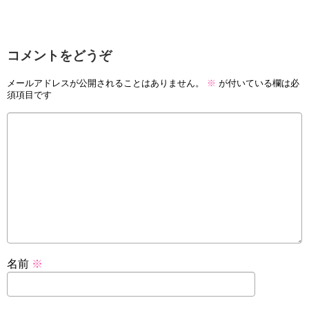
コメントをどうぞ
メールアドレスが公開されることはありません。
※
が付いている欄は必
須項目です
名前
※