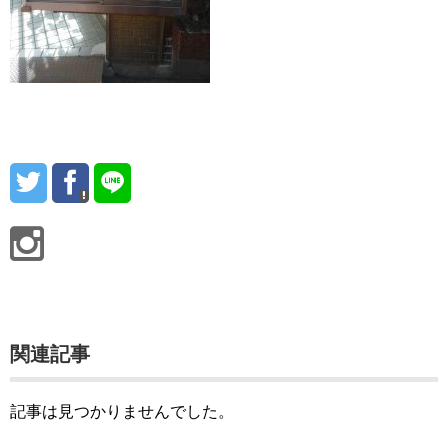
関連記事
記事は見つかりませんでした。