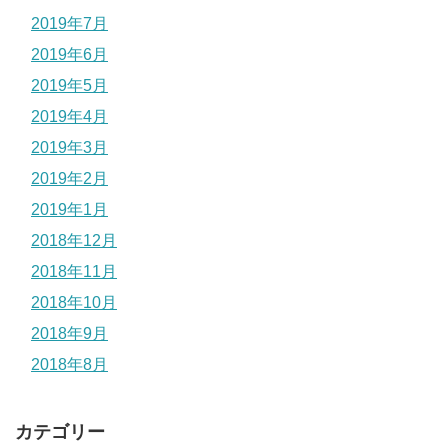
2019年7月
2019年6月
2019年5月
2019年4月
2019年3月
2019年2月
2019年1月
2018年12月
2018年11月
2018年10月
2018年9月
2018年8月
カテゴリー