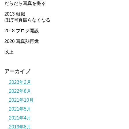
だらだら写真を撮る
2013 就職
ほぼ写真撮らなくなる
2018 ブログ開設
2020 写真熱再燃
以上
アーカイブ
2023年2月
2022年8月
2021年10月
2021年5月
2021年4月
2019年8月