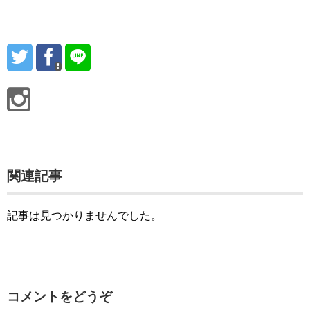
関連記事
記事は見つかりませんでした。
コメントをどうぞ