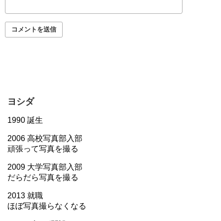
ヨシダ
1990 誕生
2006 高校写真部入部
頑張って写真を撮る
2009 大学写真部入部
だらだら写真を撮る
2013 就職
ほぼ写真撮らなくなる