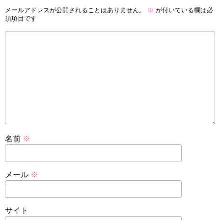
メールアドレスが公開されることはありません。
※
が付いている欄は必
須項目です
名前
※
メール
※
サイト