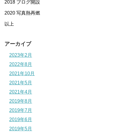
2018 ブログ開設
2020 写真熱再燃
以上
アーカイブ
2023年2月
2022年8月
2021年10月
2021年5月
2021年4月
2019年8月
2019年7月
2019年6月
2019年5月