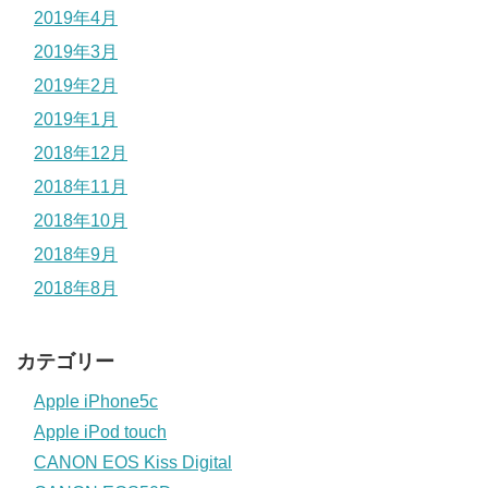
2019年4月
2019年3月
2019年2月
2019年1月
2018年12月
2018年11月
2018年10月
2018年9月
2018年8月
カテゴリー
Apple iPhone5c
Apple iPod touch
CANON EOS Kiss Digital