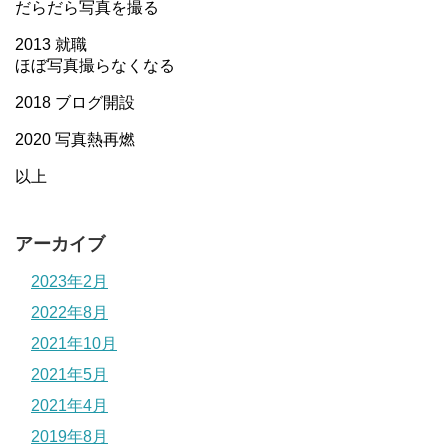
だらだら写真を撮る
2013 就職
ほぼ写真撮らなくなる
2018 ブログ開設
2020 写真熱再燃
以上
アーカイブ
2023年2月
2022年8月
2021年10月
2021年5月
2021年4月
2019年8月