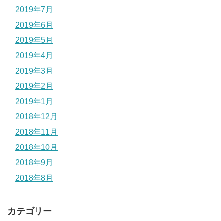
2019年7月
2019年6月
2019年5月
2019年4月
2019年3月
2019年2月
2019年1月
2018年12月
2018年11月
2018年10月
2018年9月
2018年8月
カテゴリー