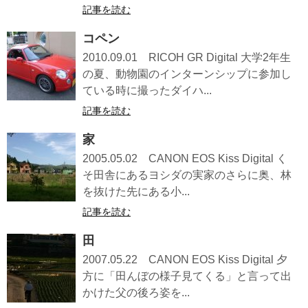
記事を読む
コペン
2010.09.01 RICOH GR Digital 大学2年生
の夏、動物園のインターンシップに参加し
ている時に撮ったダイハ...
記事を読む
家
2005.05.02 CANON EOS Kiss Digital く
そ田舎にあるヨシダの実家のさらに奥、林
を抜けた先にある小...
記事を読む
田
2007.05.22 CANON EOS Kiss Digital 夕
方に「田んぼの様子見てくる」と言って出
かけた父の後ろ姿を...