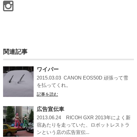
関連記事
ワイパー
2015.03.03 CANON EOS50D 頑張って雪
を払ってくれ。
記事を読む
広告宣伝車
2013.06.24 RICOH GXR 2013年によく新
宿あたりを走っていた、ロボットレストラ
ンという店の広告宣伝...