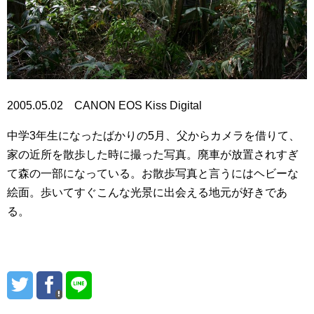
2005.05.02 CANON EOS Kiss Digital
中学3年生になったばかりの5月、父からカメラを借りて、
家の近所を散歩した時に撮った写真。廃車が放置されすぎ
て森の一部になっている。お散歩写真と言うにはヘビーな
絵面。歩いてすぐこんな光景に出会える地元が好きであ
る。