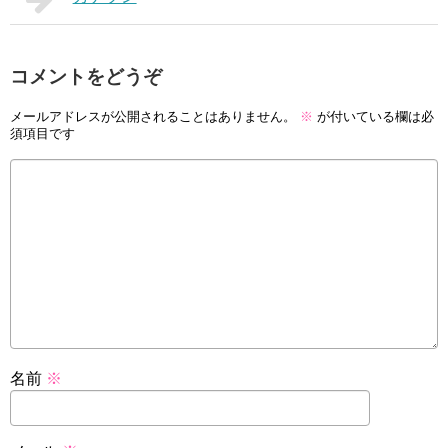
コメントをどうぞ
メールアドレスが公開されることはありません。
※
が付いている欄は必
須項目です
名前
※