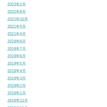
2023年2月
2022年8月
2021年10月
2021年5月
2021年4月
2019年8月
2019年7月
2019年6月
2019年5月
2019年4月
2019年3月
2019年2月
2019年1月
2018年12月