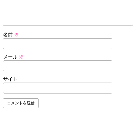
名前
※
メール
※
サイト