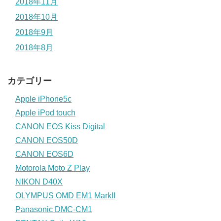
2018年11月
2018年10月
2018年9月
2018年8月
カテゴリー
Apple iPhone5c
Apple iPod touch
CANON EOS Kiss Digital
CANON EOS50D
CANON EOS6D
Motorola Moto Z Play
NIKON D40X
OLYMPUS OMD EM1 MarkII
Panasonic DMC-CM1