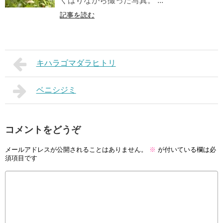
くばりながら撮った写真。 ...
記事を読む
キハラゴマダラヒトリ
ベニシジミ
コメントをどうぞ
メールアドレスが公開されることはありません。
※
が付いている欄は必
須項目です