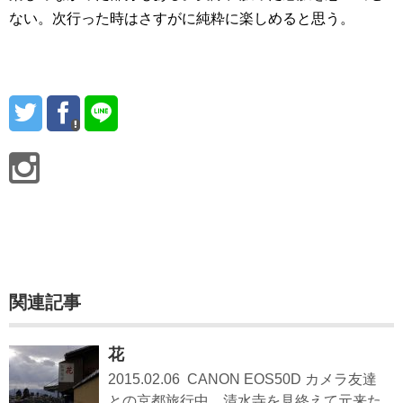
ない。次行った時はさすがに純粋に楽しめると思う。
関連記事
花
2015.02.06 CANON EOS50D カメラ友達
との京都旅行中、清水寺を見終えて元来た