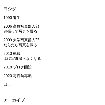
ヨシダ
1990 誕生
2006 高校写真部入部
頑張って写真を撮る
2009 大学写真部入部
だらだら写真を撮る
2013 就職
ほぼ写真撮らなくなる
2018 ブログ開設
2020 写真熱再燃
以上
アーカイブ