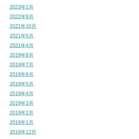
2023年2月
2022年8月
2021年10月
2021年5月
2021年4月
2019年8月
2019年7月
2019年6月
2019年5月
2019年4月
2019年3月
2019年2月
2019年1月
2018年12月