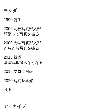
ヨシダ
1990 誕生
2006 高校写真部入部
頑張って写真を撮る
2009 大学写真部入部
だらだら写真を撮る
2013 就職
ほぼ写真撮らなくなる
2018 ブログ開設
2020 写真熱再燃
以上
アーカイブ