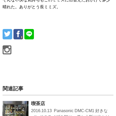
晴れた。ありがとう長ミミズ。
関連記事
喫茶店
2016.10.13 Panasonic DMC-CM1 好きな