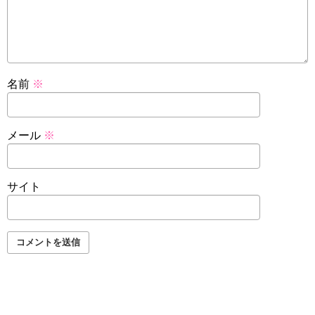
名前
※
メール
※
サイト