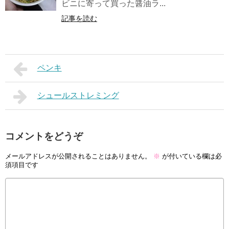
ビニに寄って買った醤油ラ...
記事を読む
ペンキ
シュールストレミング
コメントをどうぞ
メールアドレスが公開されることはありません。
※
が付いている欄は必
須項目です