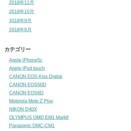
2018年11月
2018年10月
2018年9月
2018年8月
カテゴリー
Apple iPhone5c
Apple iPod touch
CANON EOS Kiss Digital
CANON EOS50D
CANON EOS6D
Motorola Moto Z Play
NIKON D40X
OLYMPUS OMD EM1 MarkII
Panasonic DMC-CM1