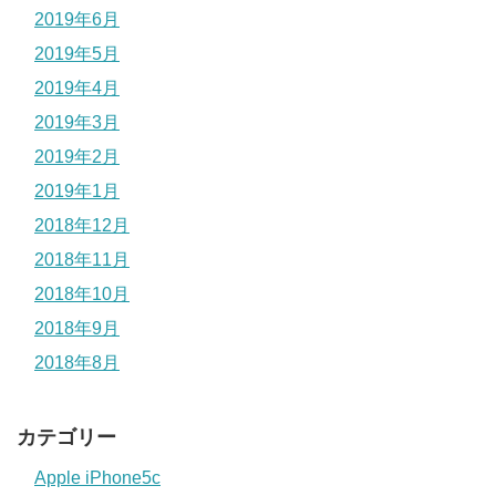
2019年6月
2019年5月
2019年4月
2019年3月
2019年2月
2019年1月
2018年12月
2018年11月
2018年10月
2018年9月
2018年8月
カテゴリー
Apple iPhone5c