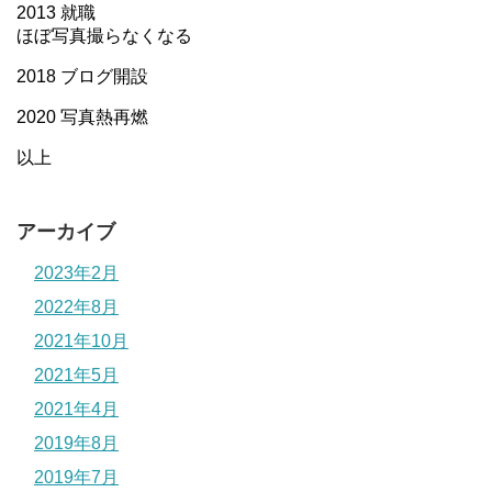
2013 就職
ほぼ写真撮らなくなる
2018 ブログ開設
2020 写真熱再燃
以上
アーカイブ
2023年2月
2022年8月
2021年10月
2021年5月
2021年4月
2019年8月
2019年7月