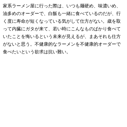
家系ラーメン屋に行った際は、いつも麺硬め、味濃いめ、
油多めのオーダーで、白飯も一緒に食べているのだが、行
く度に寿命が短くなっている気がして仕方がない。歳を取
って内臓にガタが来て、若い時にこんなものばかり食べて
いたことを悔いるという未来が見えるが、まあそれも仕方
がないと思う。不健康的なラーメンを不健康的オーダーで
食べたいという欲求は抗い難い。