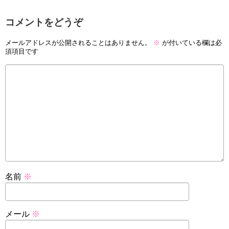
コメントをどうぞ
メールアドレスが公開されることはありません。
※
が付いている欄は必
須項目です
名前
※
メール
※