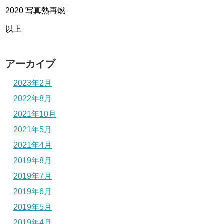
2020 写真熱再燃
以上
アーカイブ
2023年2月
2022年8月
2021年10月
2021年5月
2021年4月
2019年8月
2019年7月
2019年6月
2019年5月
2019年4月