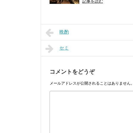
記事を読む
晩酌
セミ
コメントをどうぞ
メールアドレスが公開されることはありません