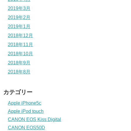
2019年3月
2019年2月
2019年1月
2018年12月
2018年11月
2018年10月
2018年9月
2018年8月
カテゴリー
Apple iPhone5c
Apple iPod touch
CANON EOS Kiss Digital
CANON EOS50D