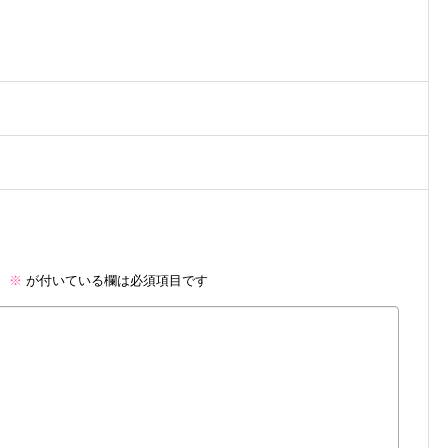
。
※
が付いている欄は必須項目です