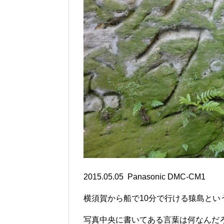
2015.05.05 Panasonic DMC-CM1
横須賀から船で10分で行ける猿島と
写真中央に書いてある言葉は何なんだ