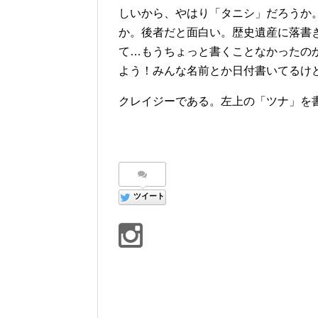
しいから、やはり「タニシ」だろうか
か。後者だと面白い。歴史遺産に落書
て…もうちょっと書くことなかったの
よう！みんな名前とか日付書いてるけ
クレイジーである。左上の「ツナ」を
ツイート