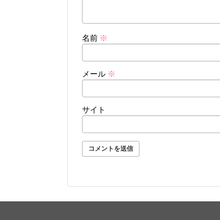
名前
※
メール
※
サイト