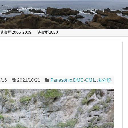
受賞歴2006-2009
受賞歴2020-
1/16
2021/10/21
Panasonic DMC-CM1
,
未分類