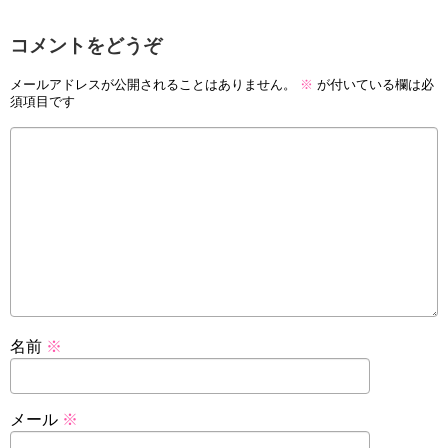
コメントをどうぞ
メールアドレスが公開されることはありません。
※
が付いている欄は必
須項目です
名前
※
メール
※