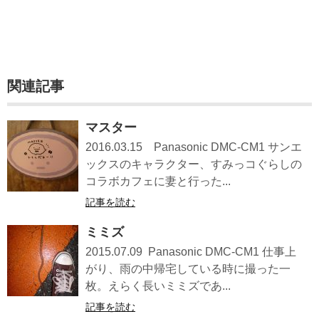
関連記事
マスター
2016.03.15 Panasonic DMC-CM1 サンエ
ックスのキャラクター、すみっコぐらしの
コラボカフェに妻と行った...
記事を読む
ミミズ
2015.07.09 Panasonic DMC-CM1 仕事上
がり、雨の中帰宅している時に撮った一
枚。えらく長いミミズであ...
記事を読む