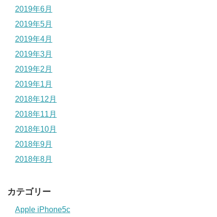
2019年6月
2019年5月
2019年4月
2019年3月
2019年2月
2019年1月
2018年12月
2018年11月
2018年10月
2018年9月
2018年8月
カテゴリー
Apple iPhone5c