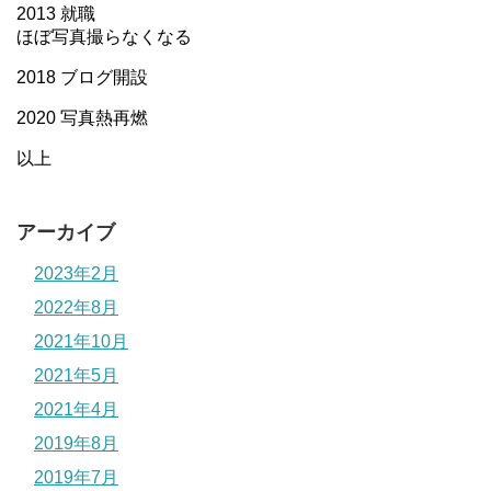
2013 就職
ほぼ写真撮らなくなる
2018 ブログ開設
2020 写真熱再燃
以上
アーカイブ
2023年2月
2022年8月
2021年10月
2021年5月
2021年4月
2019年8月
2019年7月