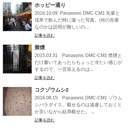
ホッピー通り
2016.10.09 Panasonic DMC-CM1 先輩と
浅草で飲んだ時に撮った写真。(何の先輩
なのかは説明が難しいの...
記事を読む
禁煙
2015.03.31 Panasonic DMC-CM1 禁煙と
だけ書いてあったらちょっと冷たい感じが
するので、一言添えるのは...
記事を読む
コクゾウムシ2
2016.08.15 Panasonic DMC-CM1 ゾウム
シパラダイス。載せるのは遠慮しておくと
か言いながら結局載せた。 ...
記事を読む