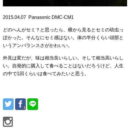
2015.04.07 Panasonic DMC-CM1
どのへんがセミ？と思ったら、横から見るとセミの幼虫っ
ぽかった。そんなにセミ感はない。体の半分くらい頭部と
いうアンバランスさがかわいい。
外見は変だが、味は相当良いらしい。そして相当高いらし
い。自発的に購入して食べることはないだろうけど、人生
の中で1回くらいは食べてみたいと思う。