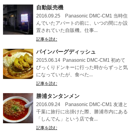
自動販売機
2016.09.25 Panasonic DMC-CM1 当時住
んでいたアパートの前に、いつの間にか設
置されていた自販機。仕事...
記事を読む
パインバーグディッシュ
2015.06.14 Panasonic DMC-CM1 初めて
びっくりドンキーに行った時からずっと気
になっていたが、食べた...
記事を読む
勝浦タンタンメン
2016.09.24 Panasonic DMC-CM1 友達と
千葉に旅行に出掛けた際、勝浦市内にある
「しんでん」という店で食...
記事を読む