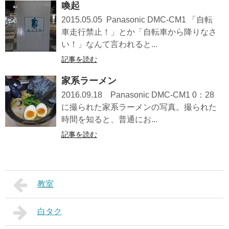
喚起
2015.05.05 Panasonic DMC-CM1 「自転
車走行禁止！」とか「自転車から降りなさ
い！」なんて言われると...
記事を読む
家系ラーメン
2016.09.18 Panasonic DMC-CM1 0：28
に撮られた家系ラーメンの写真。撮られた
時間を知ると、普通にお...
記事を読む
教室
白タク