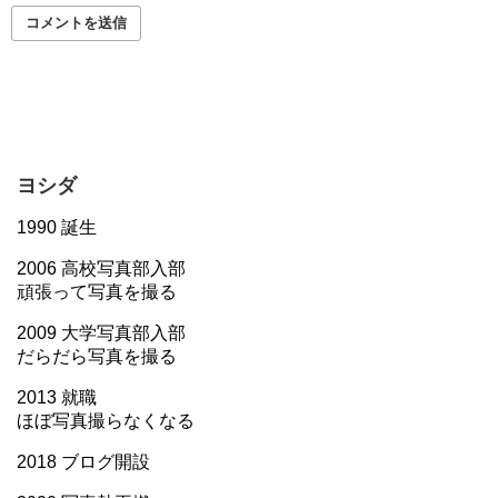
ヨシダ
1990 誕生
2006 高校写真部入部
頑張って写真を撮る
2009 大学写真部入部
だらだら写真を撮る
2013 就職
ほぼ写真撮らなくなる
2018 ブログ開設