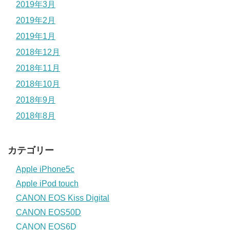
2019年3月
2019年2月
2019年1月
2018年12月
2018年11月
2018年10月
2018年9月
2018年8月
カテゴリー
Apple iPhone5c
Apple iPod touch
CANON EOS Kiss Digital
CANON EOS50D
CANON EOS6D