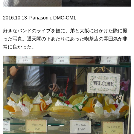
2016.10.13 Panasonic DMC-CM1
好きなバンドのライブを観に、弟と大阪に出かけた際に撮
った写真。通天閣の下あたりにあった喫茶店の雰囲気が非
常に良かった。