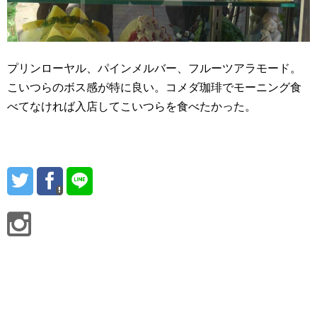
プリンローヤル、パインメルバー、フルーツアラモード。
こいつらのボス感が特に良い。コメダ珈琲でモーニング食
べてなければ入店してこいつらを食べたかった。