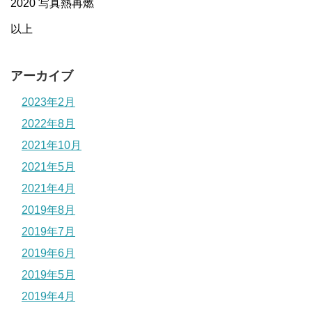
2020 写真熱再燃
以上
アーカイブ
2023年2月
2022年8月
2021年10月
2021年5月
2021年4月
2019年8月
2019年7月
2019年6月
2019年5月
2019年4月