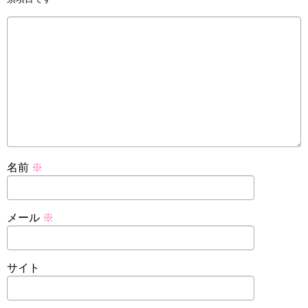
名前
※
メール
※
サイト