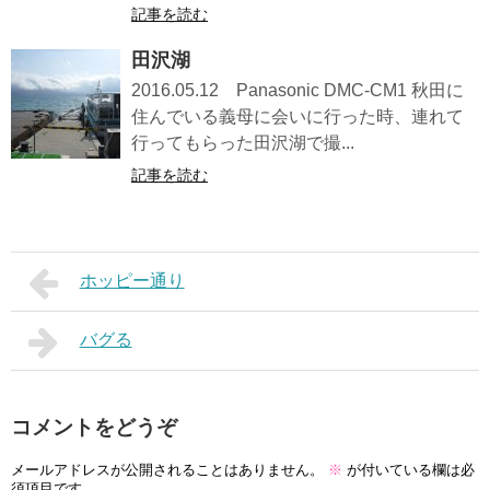
記事を読む
田沢湖
2016.05.12 Panasonic DMC-CM1 秋田に
住んでいる義母に会いに行った時、連れて
行ってもらった田沢湖で撮...
記事を読む
ホッピー通り
バグる
コメントをどうぞ
メールアドレスが公開されることはありません。
※
が付いている欄は必
須項目です