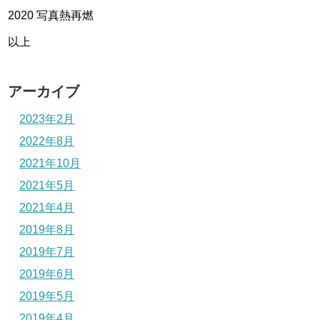
2020 写真熱再燃
以上
アーカイブ
2023年2月
2022年8月
2021年10月
2021年5月
2021年4月
2019年8月
2019年7月
2019年6月
2019年5月
2019年4月