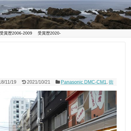
受賞歴2006-2009
受賞歴2020-
18/11/19
2021/10/21
Panasonic DMC-CM1
,
街