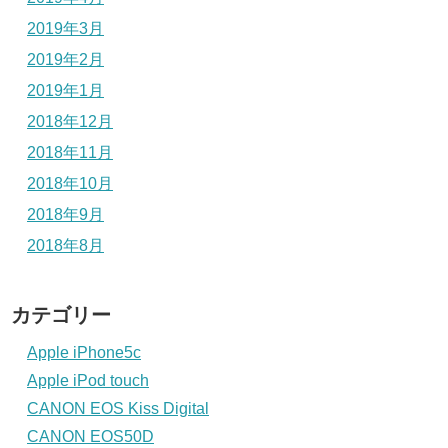
2019年3月
2019年2月
2019年1月
2018年12月
2018年11月
2018年10月
2018年9月
2018年8月
カテゴリー
Apple iPhone5c
Apple iPod touch
CANON EOS Kiss Digital
CANON EOS50D