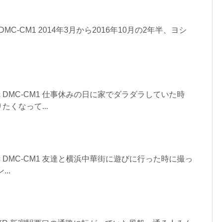
onic DMC-CM1 2014年3月から2016年10月の2年半、ヨシ
asonic DMC-CM1 仕事休みの日に家でダラダラしていた時
くなって...
asonic DMC-CM1 友達と横浜中華街に遊びに行った時に撮っ
..