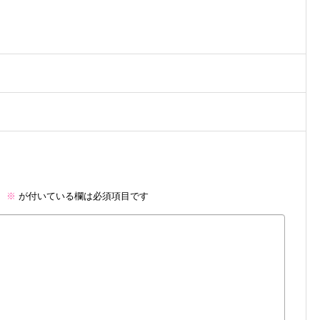
。
※
が付いている欄は必須項目です