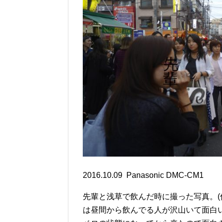
2016.10.09 Panasonic DMC-CM1
先輩と浅草で飲んだ時に撮った写真。(
は昼間から飲んでる人が沢山いて面白い