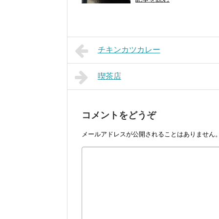
チキンカツカレー
喫茶店
コメントをどうぞ
メールアドレスが公開されることはありません